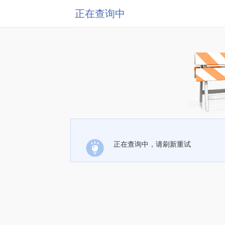
正在查询中
正在查询中，请刷新重试