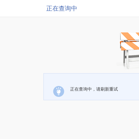
正在查询中
正在查询中，请刷新重试