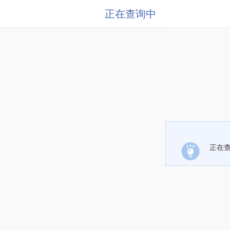
正在查询中
正在