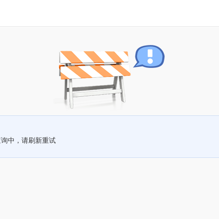
查询中，请刷新重试