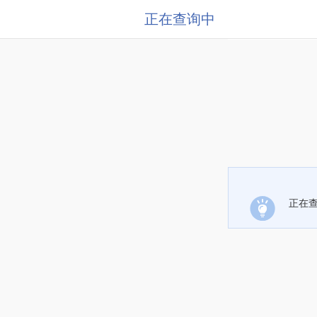
正在查询中
正在