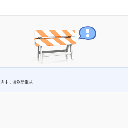
查询中，请刷新重试