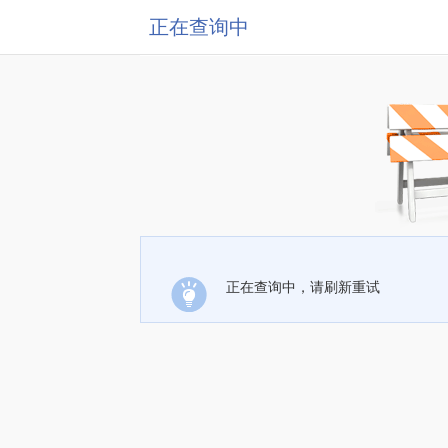
正在查询中
正在查询中，请刷新重试