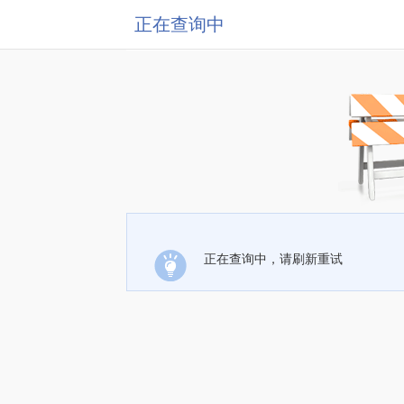
正在查询中
正在查询中，请刷新重试