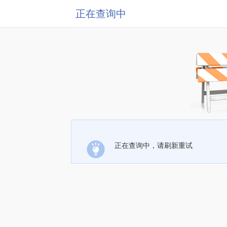
正在查询中
正在查询中，请刷新重试