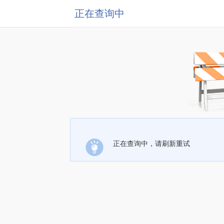
正在查询中
正在查询中，请刷新重试