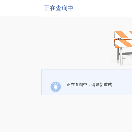
正在查询中
正在查询中，请刷新重试