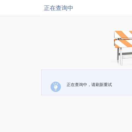
正在查询中
正在查询中，请刷新重试