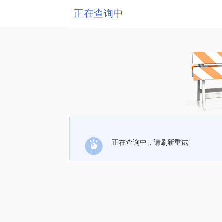
正在查询中
正在查询中，请刷新重试