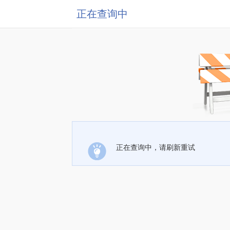
正在查询中
正在查询中，请刷新重试