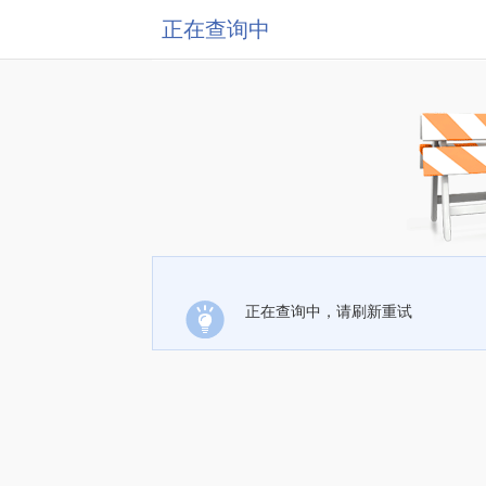
正在查询中
正在查询中，请刷新重试