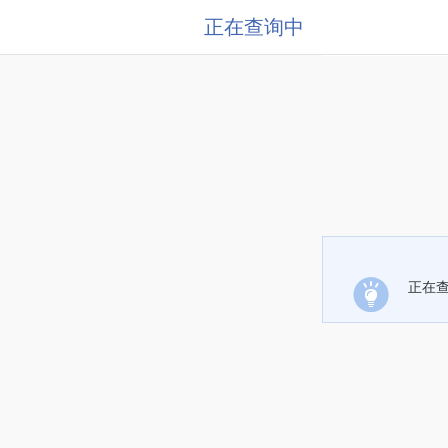
正在查询中
正在