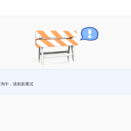
查询中，请刷新重试