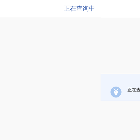
正在查询中
正在