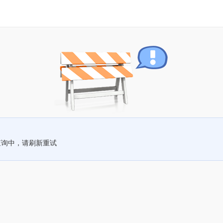
查询中，请刷新重试