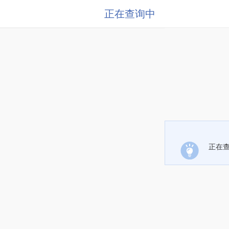
正在查询中
正在