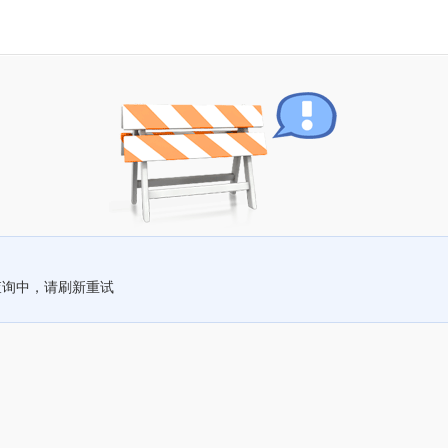
查询中，请刷新重试