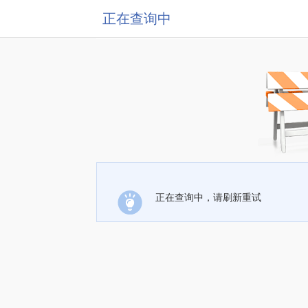
正在查询中
正在查询中，请刷新重试