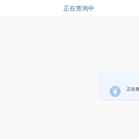
正在查询中
正在