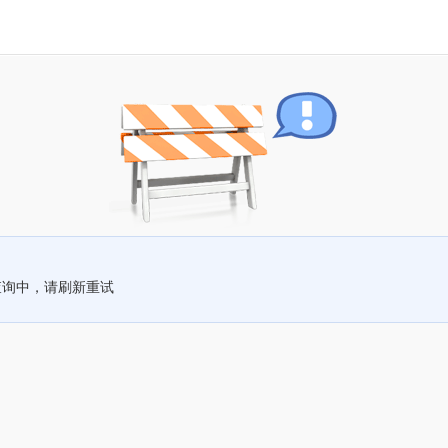
查询中，请刷新重试