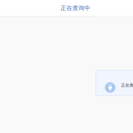
正在查询中
正在