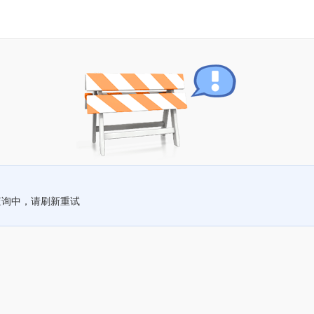
查询中，请刷新重试