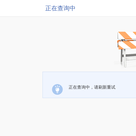
正在查询中
正在查询中，请刷新重试