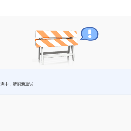
查询中，请刷新重试