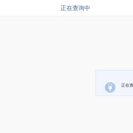
正在查询中
正在