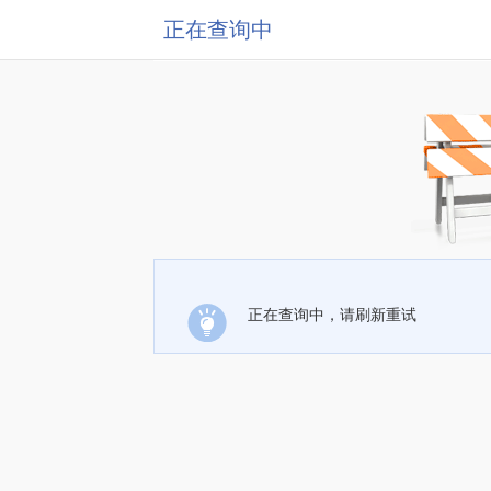
正在查询中
正在查询中，请刷新重试