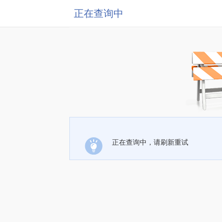
正在查询中
正在查询中，请刷新重试