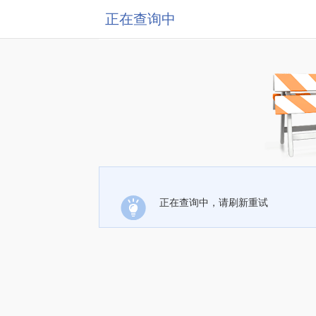
正在查询中
正在查询中，请刷新重试