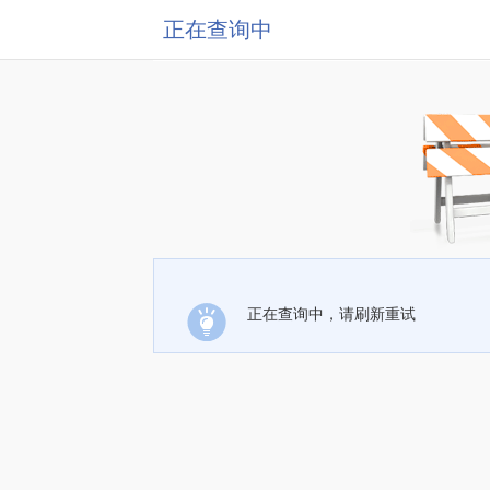
正在查询中
正在查询中，请刷新重试