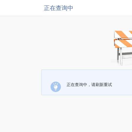
正在查询中
正在查询中，请刷新重试