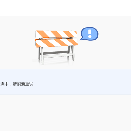
查询中，请刷新重试