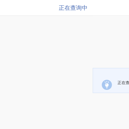
正在查询中
正在