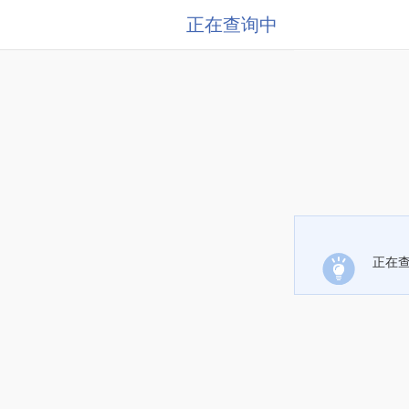
正在查询中
正在