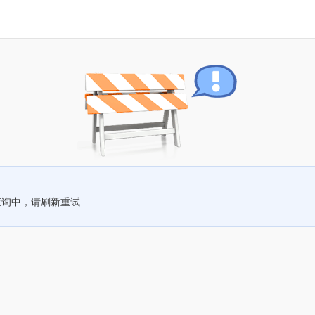
查询中，请刷新重试