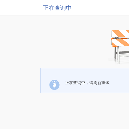
正在查询中
正在查询中，请刷新重试