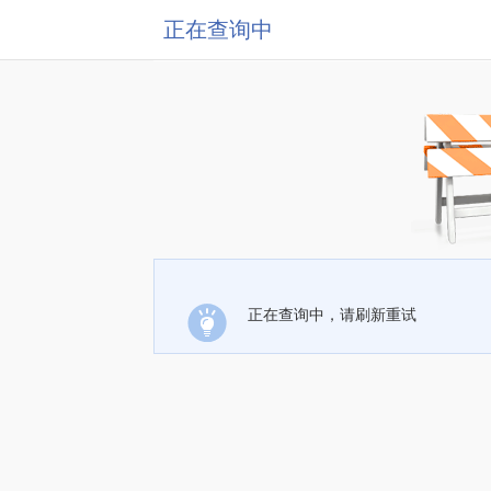
正在查询中
正在查询中，请刷新重试