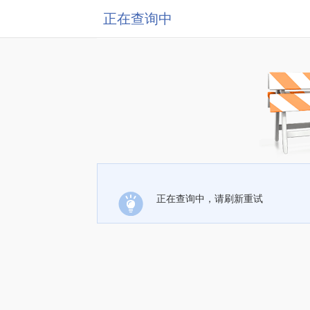
正在查询中
正在查询中，请刷新重试