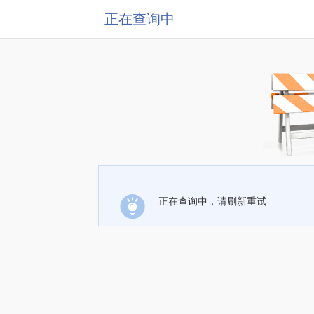
正在查询中
正在查询中，请刷新重试