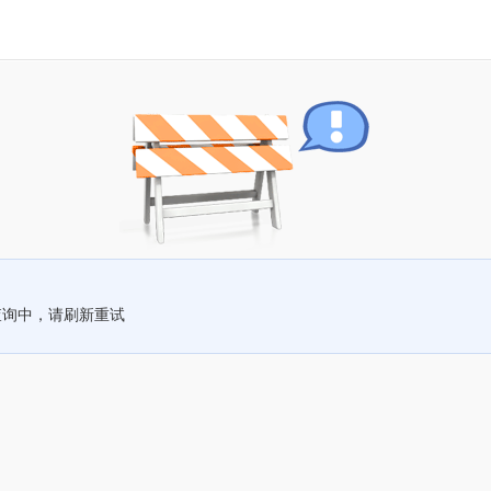
查询中，请刷新重试