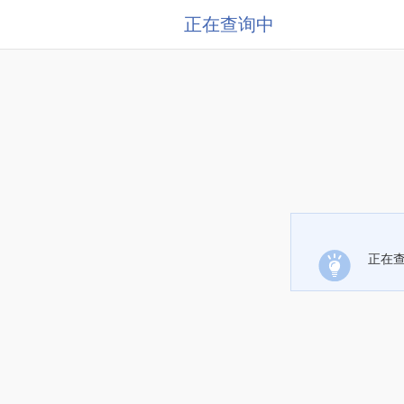
正在查询中
正在