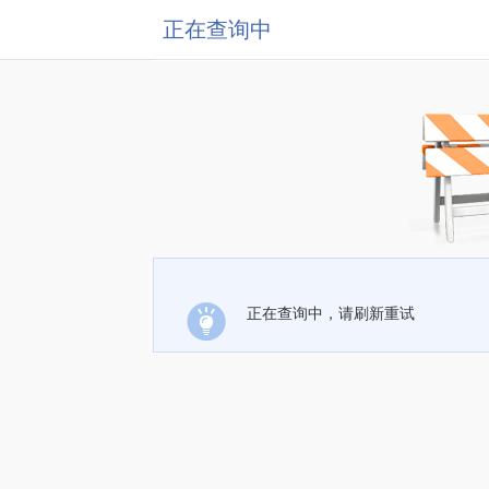
正在查询中
正在查询中，请刷新重试