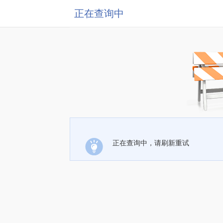
正在查询中
正在查询中，请刷新重试