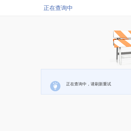
正在查询中
正在查询中，请刷新重试