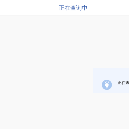
正在查询中
正在