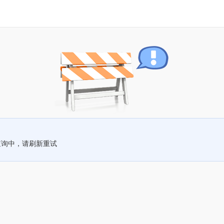
查询中，请刷新重试