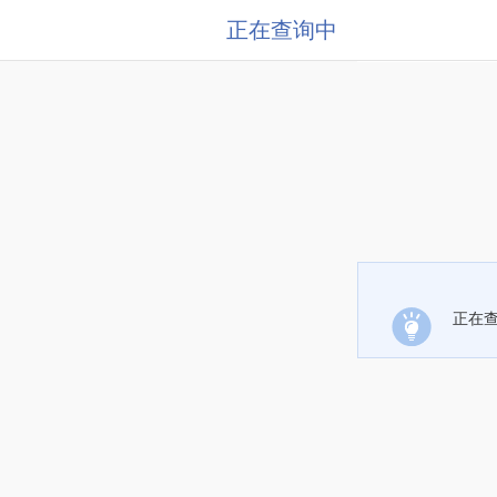
正在查询中
正在