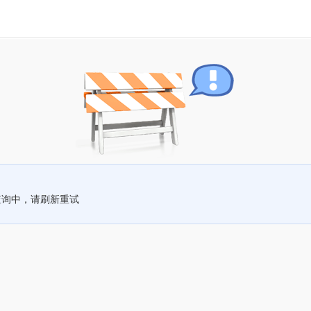
查询中，请刷新重试