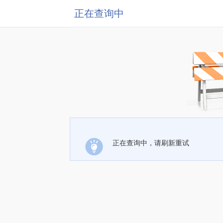
正在查询中
正在查询中，请刷新重试