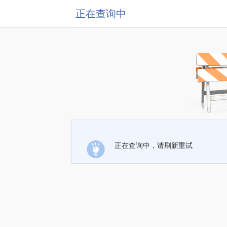
正在查询中
正在查询中，请刷新重试