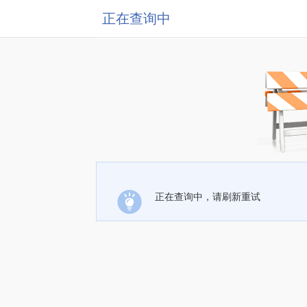
正在查询中
正在查询中，请刷新重试