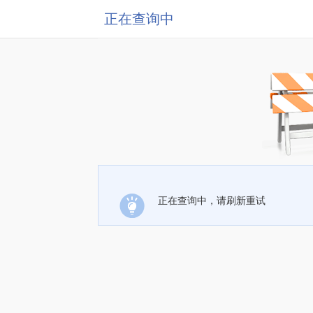
正在查询中
正在查询中，请刷新重试