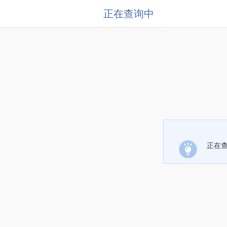
正在查询中
正在