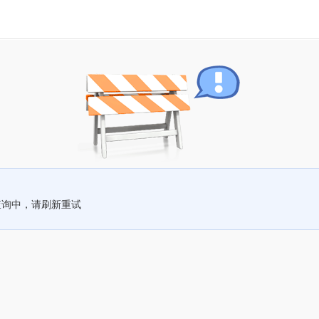
查询中，请刷新重试