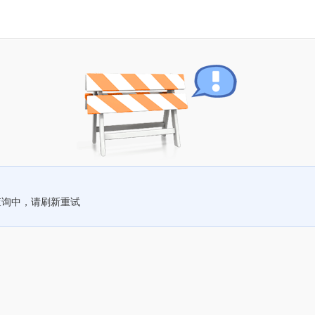
查询中，请刷新重试