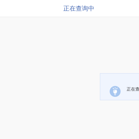
正在查询中
正在