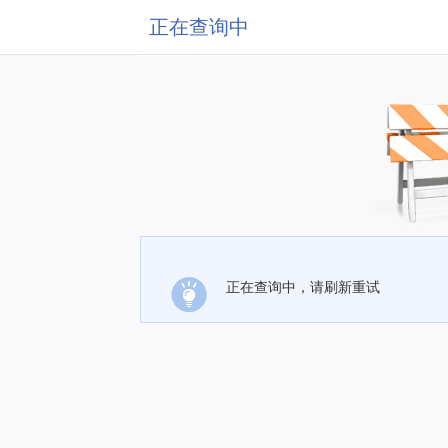
正在查询中
正在查询中，请刷新重试