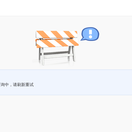
查询中，请刷新重试