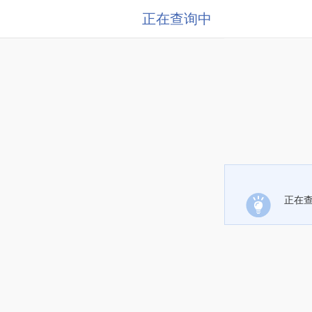
正在查询中
正在