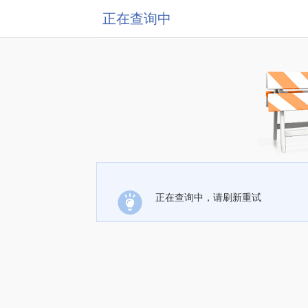
正在查询中
正在查询中，请刷新重试