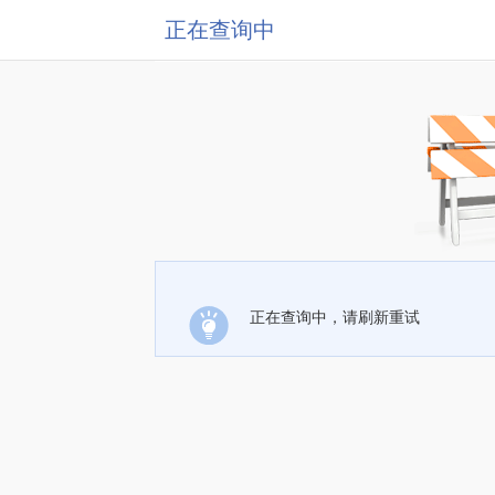
正在查询中
正在查询中，请刷新重试