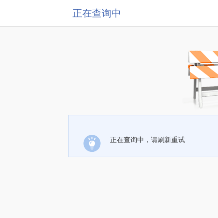
正在查询中
正在查询中，请刷新重试