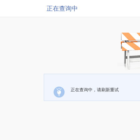
正在查询中
正在查询中，请刷新重试